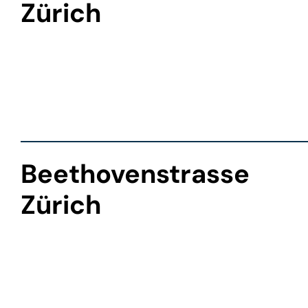
Zürich
Beethovenstrasse
Zürich