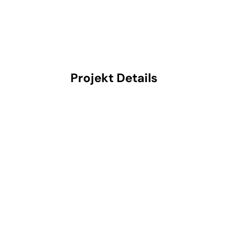
Projekt Details