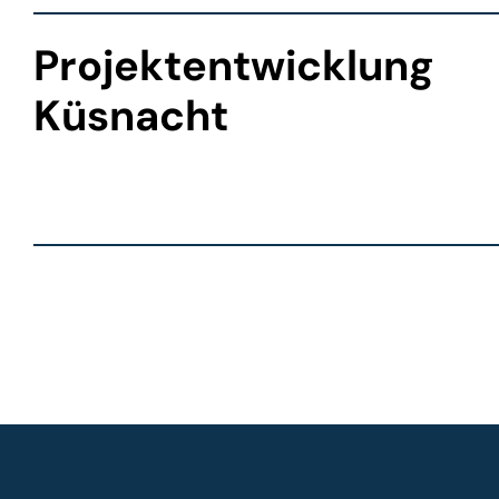
Projektentwicklung
Küsnacht