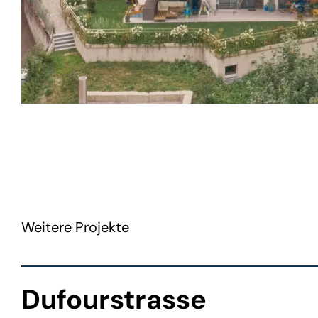
Weitere Projekte
Dufourstrasse