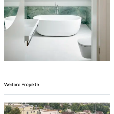
Weitere Projekte