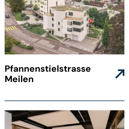
Pfannenstielstrasse
Meilen