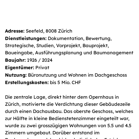
Adresse:
Seefeld, 8008 Zürich
Dienstleistungen:
Dokumentation, Bewertung,
Strategische, Studien, Vorprojekt, Bauprojekt,
Baueingabe, Ausführungsplanung und Baumanagement
Baujahr:
1926 / 2024
Eigentümer:
Privat
Nutzung:
Büronutzung und Wohnen im Dachgeschoss
Erstellungskosten:
bis 5 Mio. CHF
Die zentrale Lage, direkt hinter dem Opernhaus in
Zürich, motivierte die Verdichtung dieser Gebäudezeile
durch einen Dachausbau. Das oberste Geschoss, welches
zur Hälfte in kleine Bedienstetenzimmer eingeteilt war,
wurde zu zwei grosszügigen Wohnungen von 5.5 und 4.5
Zimmern umgebaut. Darüber entstand im