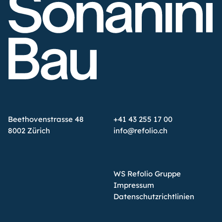
Beethovenstrasse 48
+41 43 255 17 00
8002 Zürich
info@refolio.ch
WS Refolio Gruppe
Impressum
Datenschutzrichtlinien