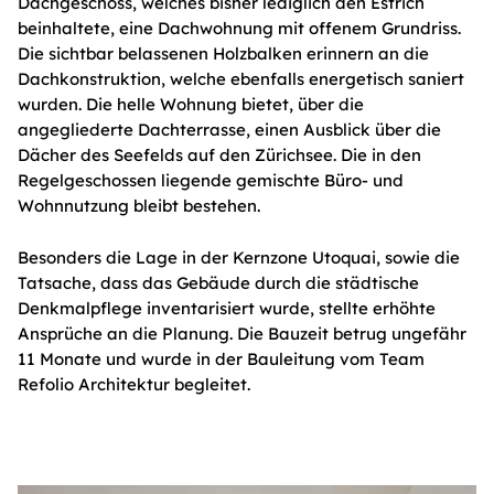
Dachgeschoss, welches bisher lediglich den Estrich
beinhaltete, eine Dachwohnung mit offenem Grundriss.
Die sichtbar belassenen Holzbalken erinnern an die
Dachkonstruktion, welche ebenfalls energetisch saniert
wurden. Die helle Wohnung bietet, über die
angegliederte Dachterrasse, einen Ausblick über die
Dächer des Seefelds auf den Zürichsee. Die in den
Regelgeschossen liegende gemischte Büro- und
Wohnnutzung bleibt bestehen.
Besonders die Lage in der Kernzone Utoquai, sowie die
Tatsache, dass das Gebäude durch die städtische
Denkmalpflege inventarisiert wurde, stellte erhöhte
Ansprüche an die Planung. Die Bauzeit betrug ungefähr
11 Monate und wurde in der Bauleitung vom Team
Refolio Architektur begleitet.