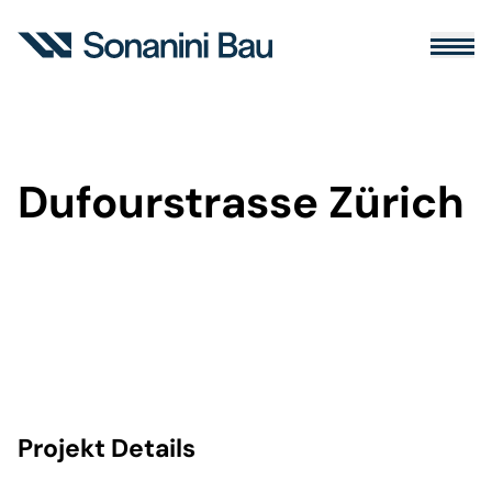
Dufourstrasse Zürich
Projekt Details