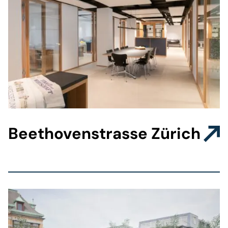
Beethovenstrasse Zürich