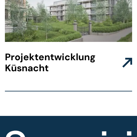
Projektentwicklung
Küsnacht