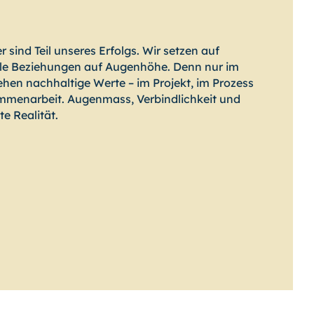
sind Teil unseres Erfolgs. Wir setzen auf
olle Beziehungen auf Augenhöhe. Denn nur im
ehen nachhaltige Werte – im Projekt, im Prozess
ammenarbeit. Augenmass, Verbindlichkeit und
te Realität.