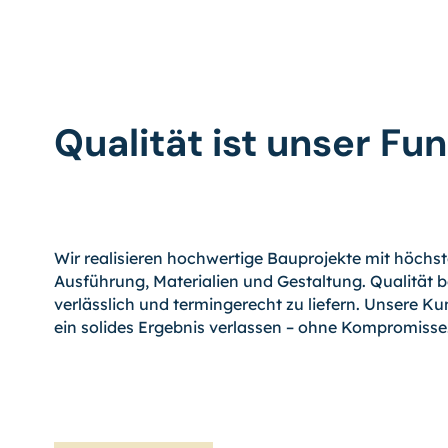
Qualität ist unser F
Wir realisieren hochwertige Bauprojekte mit höch
Ausführung, Materialien und Gestaltung. Qualität b
verlässlich und termingerecht zu liefern. Unsere K
ein solides Ergebnis verlassen – ohne Kompromisse