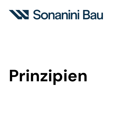
Prinzipien