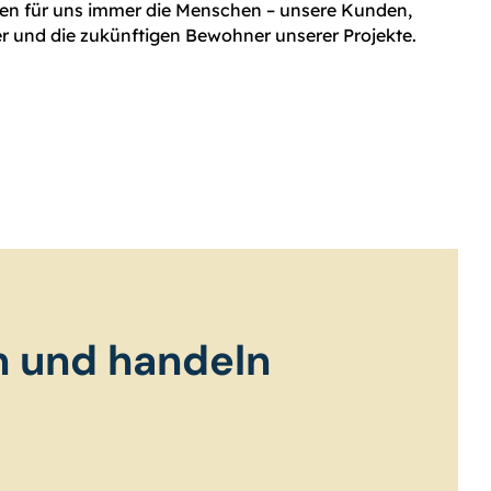
en für uns immer die Menschen – unsere Kunden,
r und die zukünftigen Bewohner unserer Projekte.
n und handeln