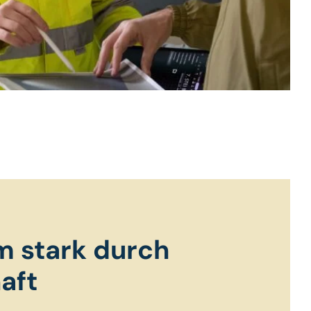
 stark durch
aft