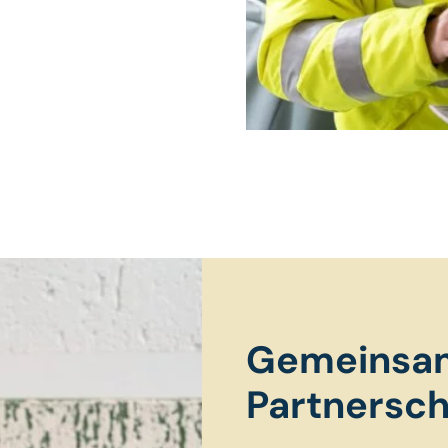
Gemeinsam
Partnersch