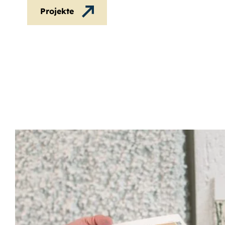
Projekte