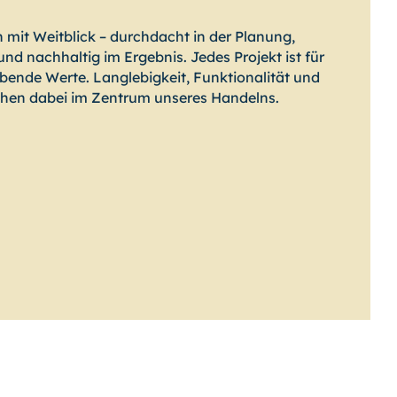
 mit Weitblick – durchdacht in der Planung,
nd nachhaltig im Ergebnis. Jedes Projekt ist für
eibende Werte. Langlebigkeit, Funktionalität und
tehen dabei im Zentrum unseres Handelns.